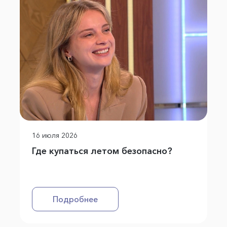
16 июля 2026
Где купаться летом безопасно?
Подробнее