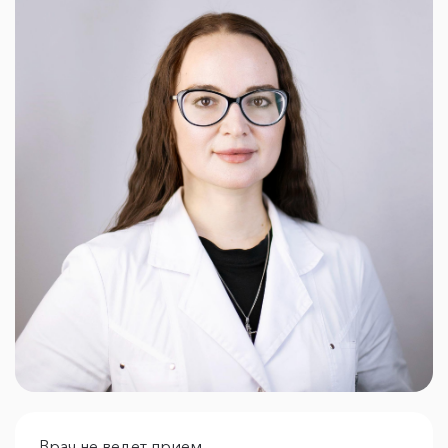
Врач не ведет прием