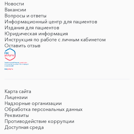
Новости
Вакансии
Вопросы и ответы
Информационный центр для пациентов
Издания для пациентов
Юридическая информация
Инструкция по работе с личным кабинетом
Оставить отзыв
Карта сайта
Лицензии
Надзорные организации
Обработка персональных данных
Реквизиты
Противодействие коррупции
Доступная среда