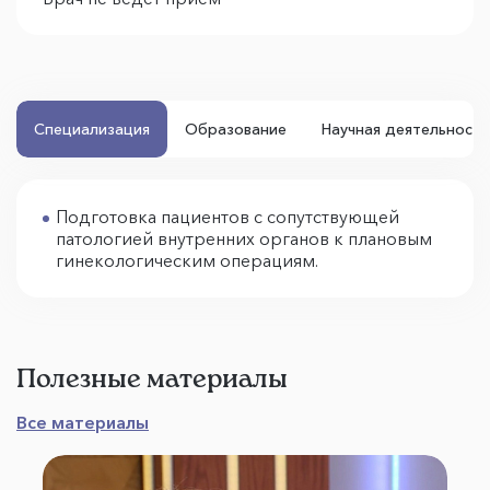
Специализация
Образование
Научная деятельность
Подготовка пациентов с сопутствующей
патологией внутренних органов к плановым
гинекологическим операциям.
Полезные материалы
Все материалы