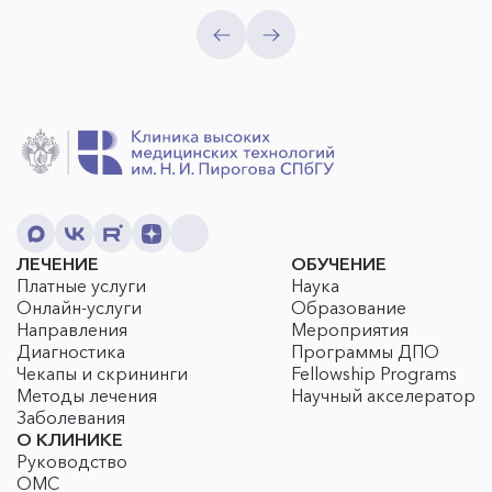
ЛЕЧЕНИЕ
ОБУЧЕНИЕ
Платные услуги
Наука
Онлайн-услуги
Образование
Направления
Мероприятия
Диагностика
Программы ДПО
Чекапы и скрининги
Fellowship Programs
Методы лечения
Научный акселератор
Заболевания
О КЛИНИКЕ
Руководство
ОМС