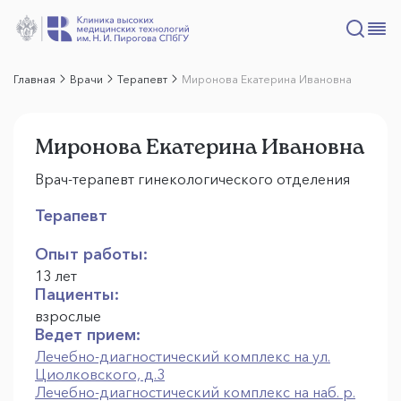
Главная
Врачи
Терапевт
Миронова Екатерина Ивановна
Миронова Екатерина Ивановна
Врач-терапевт гинекологического отделения
Терапевт
Опыт работы:
13 лет
Пациенты:
взрослые
Ведет прием:
Лечебно-диагностический комплекс на ул.
Циолковского, д.3
Лечебно-диагностический комплекс на наб. р.