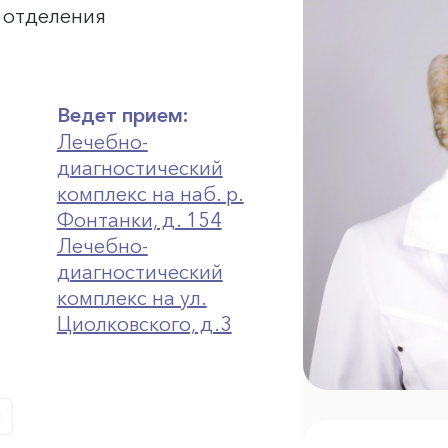
о отделения
Ведет прием:
Лечебно-
диагностический
комплекс на наб. р.
Фонтанки, д. 154
Лечебно-
диагностический
комплекс на ул.
Циолковского, д.3