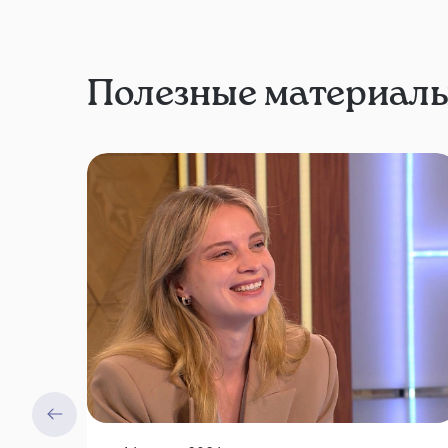
Полезные материал