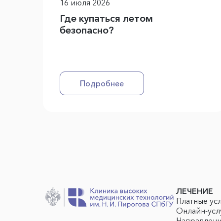
16 июля 2026
Где купаться летом
безопасно?
Подробнее
ЛЕЧЕНИЕ
Платные ус
Онлайн-усл
Направлен