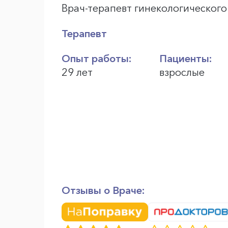
Врач-терапевт гинекологическог
Терапевт
Опыт работы:
Пациенты:
29 лет
взрослые
Отзывы о Враче: