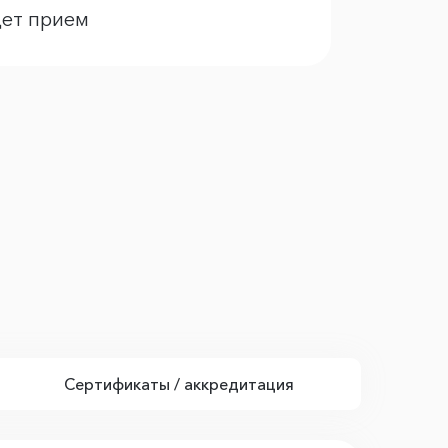
дет прием
Сертификаты / аккредитация