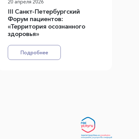
20 апреля 2026
III Санкт-Петербургский
Форум пациентов:
«Территория осознанного
здоровья»
Подробнее