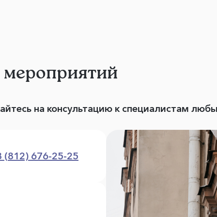
и мероприятий
вайтесь на консультацию к специалистам люб
8 (812) 676-25-25