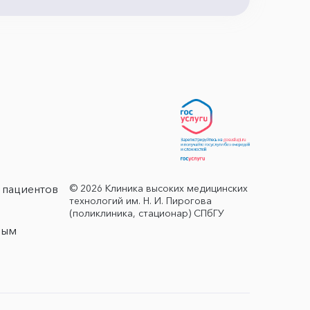
© 2026 Клиника высоких медицинских
 пациентов
технологий им. Н. И. Пирогова
(поликлиника, стационар) СПбГУ
ным