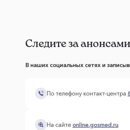
Следите за анонсам
В наших социальных сетях и записы
По телефону контакт-центра
На сайте
online.gosmed.ru