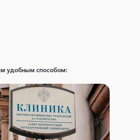
ым удобным способом: