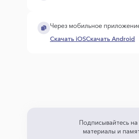
Через мобильное приложени
Скачать iOS
Скачать Android
Подписывайтесь на
материалы и памят