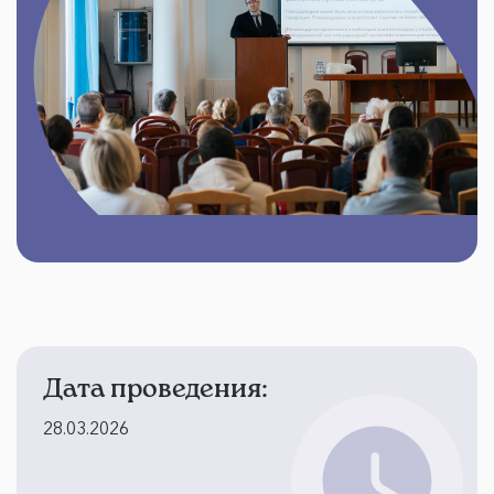
Дата проведения:
28.03.2026