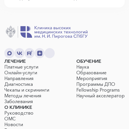
ЛЕЧЕНИЕ
ОБУЧЕНИЕ
Платные услуги
Наука
Онлайн-услуги
Образование
Направления
Мероприятия
Диагностика
Программы ДПО
Чекапы и скрининги
Fellowship Programs
Методы лечения
Научный акселератор
Заболевания
О КЛИНИКЕ
Руководство
ОМС
Новости