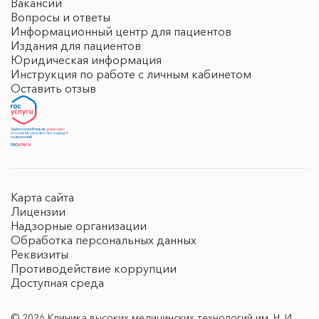
Вакансии
Вопросы и ответы
Информационный центр для пациентов
Издания для пациентов
Юридическая информация
Инструкция по работе с личным кабинетом
Оставить отзыв
Карта сайта
Лицензии
Надзорные организации
Обработка персональных данных
Реквизиты
Противодействие коррупции
Доступная среда
© 2026 Клиника высоких медицинских технологий им. Н. И.