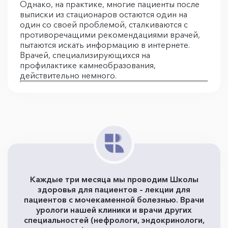
Однако, на практике, многие пациенты после
выписки из стационаров остаются один на
один со своей проблемой, сталкиваются с
противоречащими рекомендациями врачей,
пытаются искать информацию в интернете.
Врачей, специализирующихся на
профилактике камнеобразования,
действительно немного.
Каждые три месяца мы проводим Школы
здоровья для пациентов – лекции для
пациентов с мочекаменной болезнью. Врачи
урологи нашей клиники и врачи других
специальностей (нефрологи, эндокринологи,