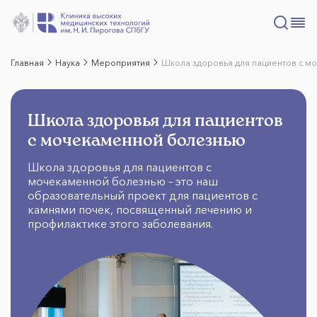
Главная
Наука
Мероприятия
Школа здоровья для пациентов с м
Школа здоровья для пациентов
с мочекаменной болезнью
Школа здоровья для пациентов с
мочекаменной болезнью – это наш
образовательный проект для пациентов с
камнями почек, посвященный лечению и
профилактике этого заболевания.