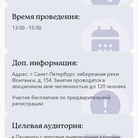
Время проведения:
13:00 - 15:00
Доп. информация:
Адрес: г. Санкт-Петербург, набережная реки
Фонтанки, д. 154. Занятия проводятся в
лекционном зале численностью до 120 человек
Участие бесплатное по предварительной
регистрации
Целевая аудитория:
Пациенты с впервые выявленными камнями