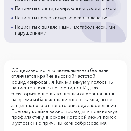
Пациенты с рецидивирующим уролитиазом
Пациенты после хирургического лечения
Пациенты с выявленными метаболическими
нарушениями
Общеизвестно, что мочекаменная болезнь
отличается крайне высокой частотой
рецидивирования. Как минимум у половины
пациентов возникнет рецидив. И даже
безукоризненно выполненная операция лишь
на время избавляет пациента от камня, но не
защищает его от нового эпизода заболевания.
Поэтому крайне важно проводить правильную
профилактику, в основе которой лежит поиск
и устранение причины камнеобразования.