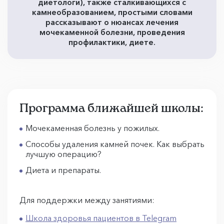
диетологи), также сталкивающихся с
камнеобразованием, простыми словами
рассказывают о нюансах лечения
мочекаменной болезни, проведения
профилактики, диете.
Программа ближайшей школы:
Мочекаменная болезнь у пожилых.
Способы удаления камней почек. Как выбрать
лучшую операцию?
Диета и препараты.
Для поддержки между занятиями:
Школа здоровья пациентов в Telegram