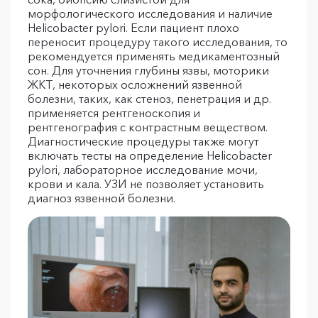
морфологического исследования и наличие
Helicobacter pylori. Если пациент плохо
переносит процедуру такого исследования, то
рекомендуется применять медикаментозный
сон. Для уточнения глубины язвы, моторики
ЖКТ, некоторых осложнений язвенной
болезни, таких, как стеноз, пенетрация и др.
применяется рентгеноскопия и
рентгенография с контрастным веществом.
Диагностические процедуры также могут
включать тесты на определение Helicobacter
pylori, лабораторное исследование мочи,
крови и кала. УЗИ не позволяет установить
диагноз язвенной болезни.