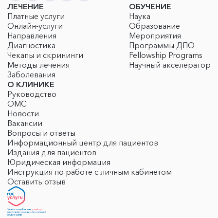
ЛЕЧЕНИЕ
ОБУЧЕНИЕ
Платные услуги
Наука
Онлайн-услуги
Образование
Направления
Мероприятия
Диагностика
Программы ДПО
Чекапы и скрининги
Fellowship Programs
Методы лечения
Научный акселератор
Заболевания
О КЛИНИКЕ
Руководство
ОМС
Новости
Вакансии
Вопросы и ответы
Информационный центр для пациентов
Издания для пациентов
Юридическая информация
Инструкция по работе с личным кабинетом
Оставить отзыв