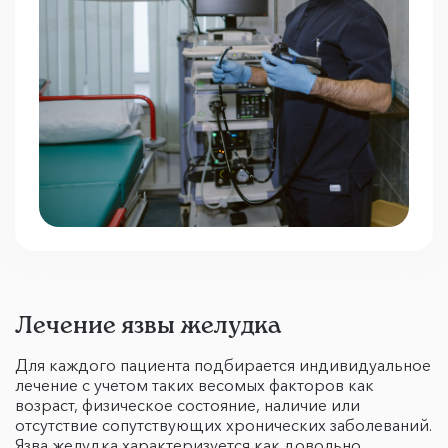
Лечение язвы желудка
Для каждого пациента подбирается индивидуальное
лечение с учетом таких весомых факторов как
возраст, физическое состояние, наличие или
отсутствие сопутствующих хронических заболеваний.
Язва желудка характеризуется как довольно