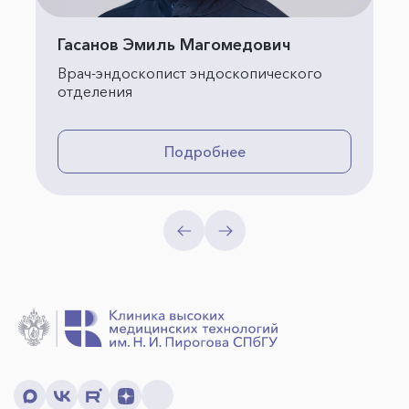
Гасанов Эмиль Магомедович
Врач-эндоскопист эндоскопического
отделения
Подробнее