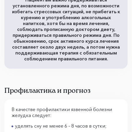
установленного режима дня, по возможности
избегать стрессовых ситуаций, не прибегать к
курению и употреблению алкогольных
напитков, хотя бы на время лечения,
соблюдать прописанную доктором диету,
придерживаться правильного режима дня. По
обыкновению, срок активного курса лечения
составляет около двух недель, а потом нужна
поддерживающая терапия с обязательным
соблюдением правильного питания.
Профилактика и прогноз
В качестве профилактики язвенной болезни
желудка следует:
уделять сну не менее 6 – 8 часов в сутки;