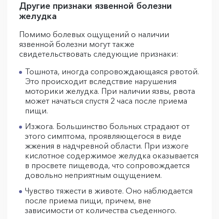
Другие признаки язвенной болезни
желудка
Помимо болевых ощущений о наличии
язвенной болезни могут также
свидетельствовать следующие признаки:
Тошнота, иногда сопровождающаяся рвотой.
Это происходит вследствие нарушения
моторики желудка. При наличии язвы, рвота
может начаться спустя 2 часа после приема
пищи.
Изжога. Большинство больных страдают от
этого симптома, проявляющегося в виде
жжения в надчревной области. При изжоге
кислотное содержимое желудка оказывается
в просвете пищевода, что сопровождается
довольно неприятным ощущением.
Чувство тяжести в животе. Оно наблюдается
после приема пищи, причем, вне
зависимости от количества съеденного.