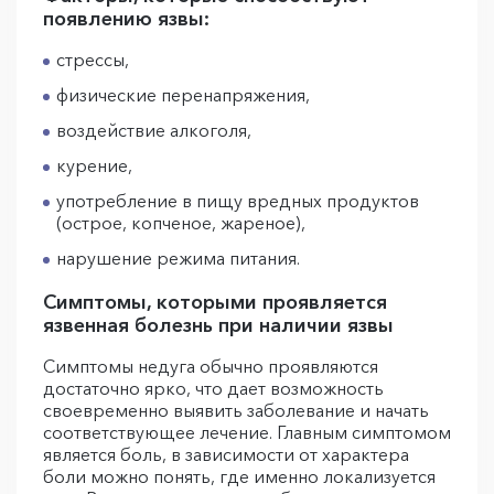
появлению язвы:
стрессы,
физические перенапряжения,
воздействие алкоголя,
курение,
употребление в пищу вредных продуктов
(острое, копченое, жареное),
нарушение режима питания.
Симптомы, которыми проявляется
язвенная болезнь при наличии язвы
Симптомы недуга обычно проявляются
достаточно ярко, что дает возможность
своевременно выявить заболевание и начать
соответствующее лечение. Главным симптомом
является боль, в зависимости от характера
боли можно понять, где именно локализуется