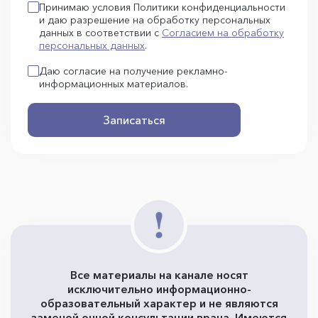
Принимаю условия Политики конфиденциальности
и даю разрешение на обработку персональных
данных в соответствии с
Согласием на обработку
персональных данных
.
Даю согласие на получение рекламно-
информационных материалов.
Записаться
Все материалы на канале носят
исключительно информационно-
образовательный характер и не являются
заменой очной консультации врача. Имеются