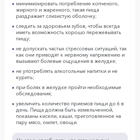
минимизировать потребление копченого,
жирного и жаренного, такая пища
раздражает слизистую оболочку;
следить за здоровьем зубов, чтобы всегда
иметь возможность хорошо пережевывать
пищу;
не допускать частых стрессовых ситуаций, так
как они приводят к нервному напряжению и
вызывают болевые ощущения в желудке;
не употреблять алкогольные напитки и не
курить;
при болях в желудке пройти необходимые
обследования;
увеличить количество приемов пищи до 6 в
день. Пища должна быть измельченной,
показаны кисели, каши, приготовленное на
пару мясо, омлет, овощи.