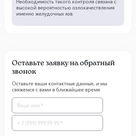
Необходимость такого контроля связана с
высокой вероятностью озлокачествления
именно желудочных язв.
Оставьте заявку на обратный
звонок
Оставьте ваши контактные данные, и мы
свяжемся с вами в ближайшее время