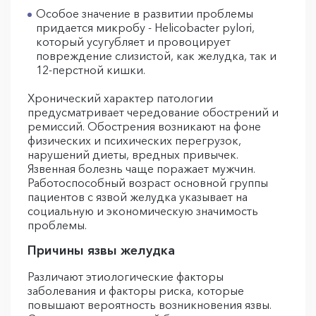
Особое значение в развитии проблемы
придается микробу - Helicobacter pylori,
который усугубляет и провоцирует
повреждение слизистой, как желудка, так и
12-перстной кишки.
Хронический характер патологии
предусматривает чередование обострений и
ремиссий. Обострения возникают на фоне
физических и психических перегрузок,
нарушений диеты, вредных привычек.
Язвенная болезнь чаще поражает мужчин.
Работоспособный возраст основной группы
пациентов с язвой желудка указывает на
социальную и экономическую значимость
проблемы.
Причины язвы желудка
Различают этиологические факторы
заболевания и факторы риска, которые
повышают вероятность возникновения язвы.