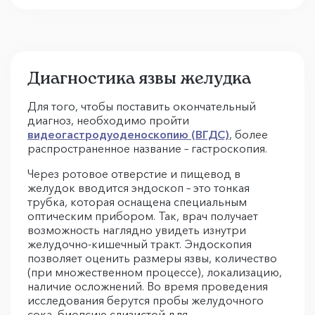
Диагностика язвы желудка
Для того, чтобы поставить окончательный
диагноз, необходимо пройти
видеогастродуоденоскопию (ВГДС)
, более
распространенное название – гастроскопия.
Через ротовое отверстие и пищевод в
желудок вводится эндоскоп – это тонкая
трубка, которая оснащена специальным
оптическим прибором. Так, врач получает
возможность наглядно увидеть изнутри
желудочно-кишечный тракт. Эндоскопия
позволяет оценить размеры язвы, количество
(при множественном процессе), локализацию,
наличие осложнений. Во время проведения
исследования берутся пробы желудочного
сока, биопсию слизистой для