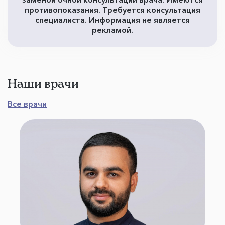
противопоказания. Требуется консультация
специалиста. Информация не является
рекламой.
Наши врачи
Все врачи