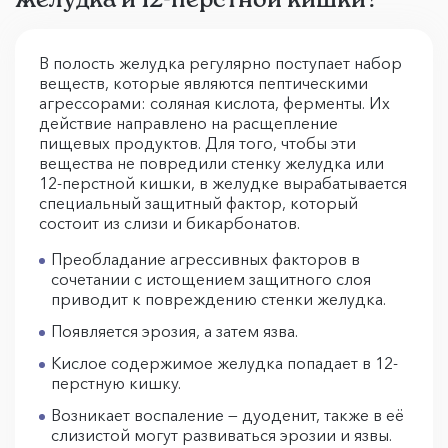
В полость желудка регулярно поступает набор
веществ, которые являются пептическими
агрессорами: соляная кислота, ферменты. Их
действие направлено на расщепление
пищевых продуктов. Для того, чтобы эти
вещества не повредили стенку желудка или
12-перстной кишки, в желудке вырабатывается
специальный защитный фактор, который
состоит из слизи и бикарбонатов.
Преобладание агрессивных факторов в
сочетании с истощением защитного слоя
приводит к повреждению стенки желудка.
Появляется эрозия, а затем язва.
Кислое содержимое желудка попадает в 12-
перстную кишку.
Возникает воспаление — дуоденит, также в её
слизистой могут развиваться эрозии и язвы.