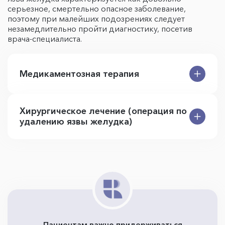
серьезное, смертельно опасное заболевание,
поэтому при малейших подозрениях следует
незамедлительно пройти диагностику, посетив
врача-специалиста.
Медикаментозная терапия
Хирургическое лечение (операция по
удалению язвы желудка)
Пациентам важно придерживаться