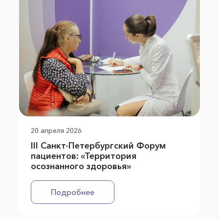
20 апреля 2026
III Санкт-Петербургский Форум
пациентов: «Территория
осознанного здоровья»
Подробнее