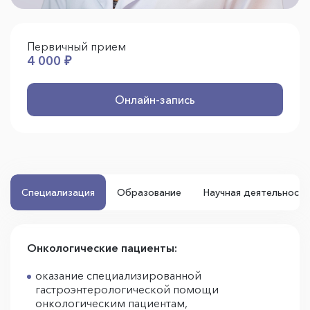
Первичный прием
4 000 ₽
Онлайн-запись
Специализация
Образование
Научная деятельность
Онкологические пациенты:
оказание специализированной
гастроэнтерологической помощи
онкологическим пациентам,