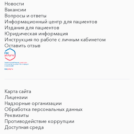
Новости
Вакансии
Вопросы и ответы
Информационный центр для пациентов
Издания для пациентов
Юридическая информация
Инструкция по работе с личным кабинетом
Оставить отзыв
Карта сайта
Лицензии
Надзорные организации
Обработка персональных данных
Реквизиты
Противодействие коррупции
Доступная среда