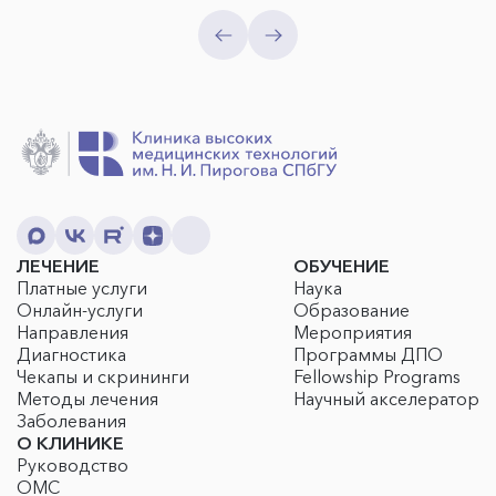
ЛЕЧЕНИЕ
ОБУЧЕНИЕ
Платные услуги
Наука
Онлайн-услуги
Образование
Направления
Мероприятия
Диагностика
Программы ДПО
Чекапы и скрининги
Fellowship Programs
Методы лечения
Научный акселератор
Заболевания
О КЛИНИКЕ
Руководство
ОМС