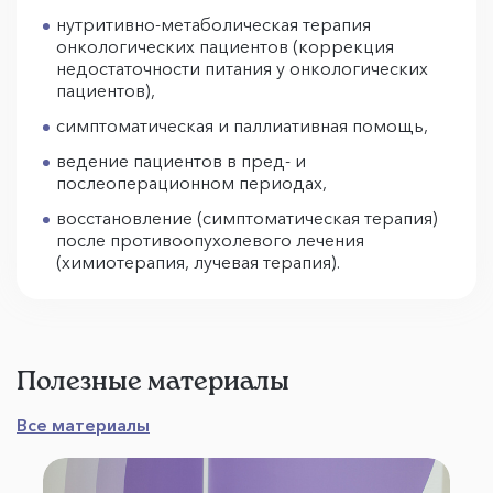
нутритивно-метаболическая терапия
онкологических пациентов (коррекция
недостаточности питания у онкологических
пациентов),
симптоматическая и паллиативная помощь,
ведение пациентов в пред- и
послеоперационном периодах,
восстановление (симптоматическая терапия)
после противоопухолевого лечения
(химиотерапия, лучевая терапия).
Полезные материалы
Все материалы